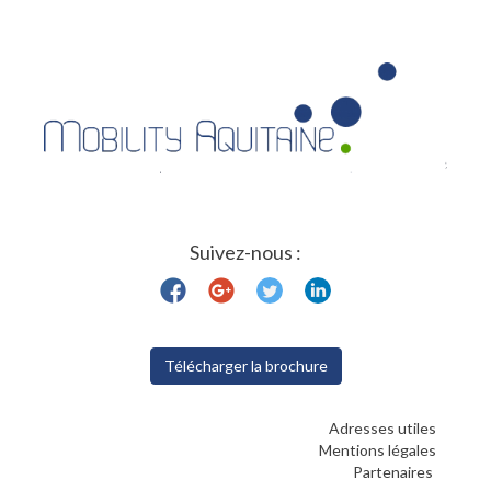
Suivez-nous :
Télécharger la brochure
Adresses utiles
Mentions légales
Partenaires