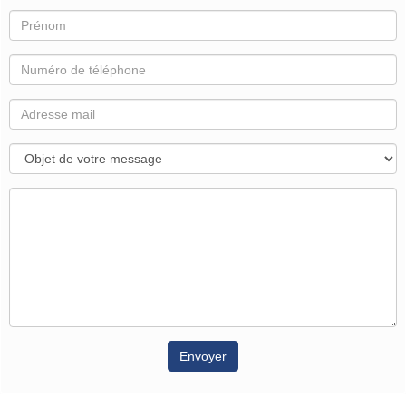
Envoyer