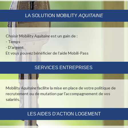
LA SOLUTION MOBILITY
AQUITAINE
Choisir Mobility
Aquitaine
est un gain de :
- Temps
- D'argent
Et vous pouvez bénéficier de l'aide Mobili-
Pass
SERVICES ENTREPRISES
Mobility
Aquitaine
facilite la mise en place de votre politique de
recrutement ou de mutation par l'accompagnement de vos
salariés.
LES AIDES D'ACTION LOGEMENT