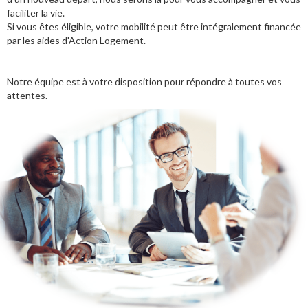
faciliter la vie.
Si vous êtes éligible, votre mobilité peut être intégralement financée
par les aides d'Action Logement.
Notre équipe est à votre disposition pour répondre à toutes vos
attentes.