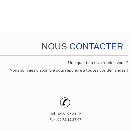
NOUS
CONTACTER
:
Une question ? Un rendez-vous ?
Nous sommes disponible
pour
répondre à toutes vos demandes !
Tel. :
09 81 98 24 19
Fax : 09.72.15.37.97