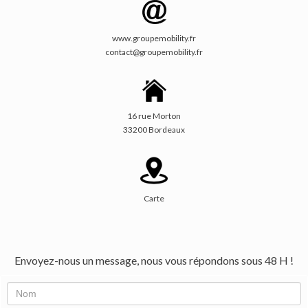
www.groupemobility.fr
contact@groupemobility.fr
16 rue Morton
33200 Bordeaux
Carte
Envoyez-nous un message, nous vous répondons sous 48 H !