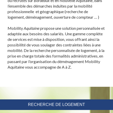
ou recrutés sur
Bordeaux
et en Nouvelle Aquitaine, dans
l’ensemble des démarches induites par la mobilité
professionnelle et géographique (recherche de
logement, déménagement, ouverture de compteur … )
Mobility
Aquitaine
propose une solution personnalisée et
adaptée aux besoins des salariés. U
ne gamme complète
de services est mise à disposition, vous offrant ainsi la
possibilité de vous soulager des contraintes liées à une
mobilité.
De la recherche personnalisée de logement, à la
prise en charge totale des formalités administratives, en
passant par l’organisation du déménagement Mobility
Aquitaine vous accompagne de A à Z.
RECHERCHE DE LOGEMENT