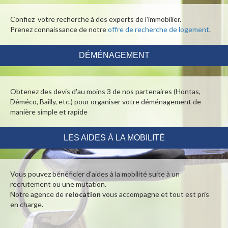
Confiez votre recherche à des experts de l'immobilier.
Prenez connaissance de notre
offre de recherche de logement
.
DÉMÉNAGEMENT
Obtenez des devis d'au moins 3 de nos partenaires
(Hontas,
Déméco, Bailly, etc.)
pour organiser votre déménagement de
manière simple et rapide
LES AIDES À LA MOBILITÉ
Vous pouvez bénéficier d'aides à la mobilité suite à un
recrutement ou une mutation.
Notre agence de
relocation
vous accompagne et tout est pris
en charge.