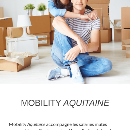
MOBILITY
AQUITAINE
Mobility
Aquitaine
accompagne les salariés mutés