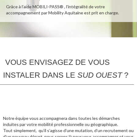
Grâce à l’aide MOBILI-PASS® , l'intégralité de votre
accompagnement par Mobility Aquitaine est prit en charge.
VOUS ENVISAGEZ DE VOUS
INSTALER DANS LE
SUD OUEST
?
Notre équipe vous accompagnera dans toutes les démarches
induites par votre mobilité professionnelle ou géographique.
Tout simplement, qu’il s’agisse d’une mutation, d’un recrutement ou
d'un nouveau départ, nous serons là pour vous accompagner et vous