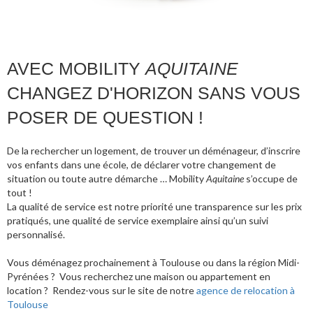
AVEC MOBILITY
AQUITAINE
CHANGEZ D'HORIZON SANS VOUS
POSER DE QUESTION !
De la rechercher un logement, de trouver un déménageur, d’inscrire
vos enfants dans une école, de déclarer votre changement de
situation ou toute autre démarche … Mobility
Aquitaine
s’occupe de
tout !
La qualité de service est notre priorité une transparence sur les prix
pratiqués, une qualité de service exemplaire ainsi qu’un suivi
personnalisé.
Vous déménagez prochainement à Toulouse ou dans la région Midi-
Pyrénées ? Vous recherchez une maison ou appartement en
location ? Rendez-vous sur le site de notre
agence de relocation à
Toulouse